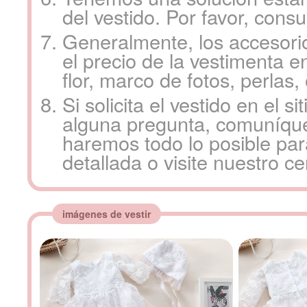
del vestido. Por favor, consu
Generalmente, los accesorio
el precio de la vestimenta e
flor, marco de fotos, perlas,
Si solicita el vestido en el s
alguna pregunta, comuníque
haremos todo lo posible par
detallada o visite nuestro c
imágenes de vestir