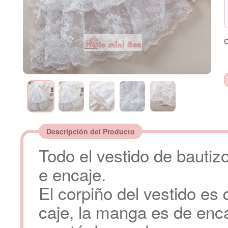
Descripción del Producto
Todo el vestido de bauti
e encaje.
El corpiño del vestido es 
caje, la manga es de enc