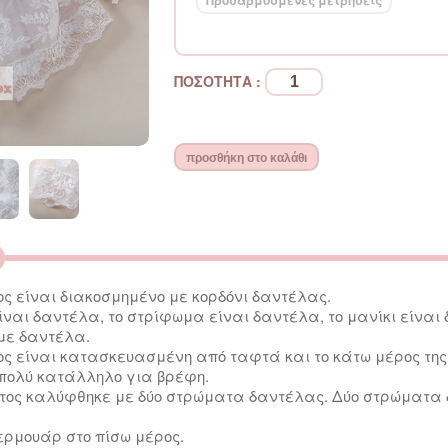
Προσαρμοσμένες μετρήσεις
ΠΟΣΟΤΗΤΑ :
ος είναι διακοσμημένο με κορδόνι δαντέλας.
ναι δαντέλα, το στρίφωμα είναι δαντέλα, το μανίκι είναι 
με δαντέλα.
ος είναι κατασκευασμένη από ταφτά και το κάτω μέρος της
ι πολύ κατάλληλο για βρέφη.
ατος καλύφθηκε με δύο στρώματα δαντέλας. Δύο στρώματα
ερμουάρ στο πίσω μέρος.