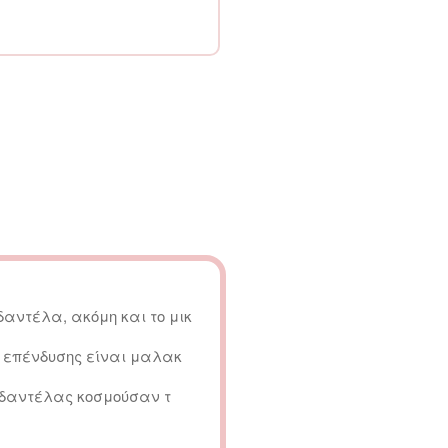
δαντέλα, ακόμη και το μικ
 επένδυσης είναι μαλακ
 δαντέλας κοσμούσαν τ