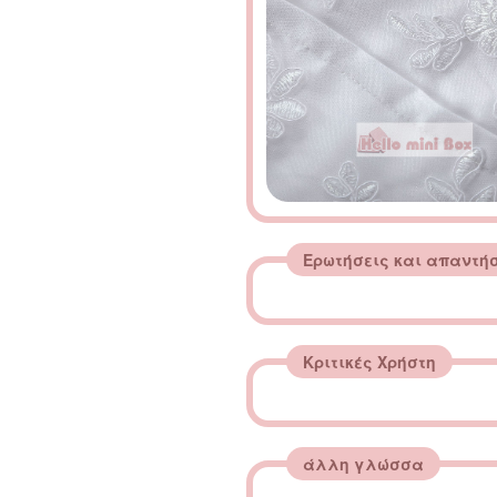
Ερωτήσεις και απαντή
Κριτικές Χρήστη
άλλη γλώσσα