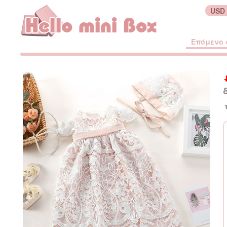
USD 
Επόμενο