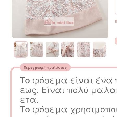
Περιγραφή προϊόντος
Το φόρεμα είναι ένα
εως. Είναι πολύ μαλα
ετα.
Το φόρεμα χρησιμοποι