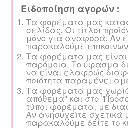
Ειδοποίηση αγορών :
Τα φορέματα μας κατασκ
σελίδας. Οι τίτλοι προϊ
μόνο για αναφορά. Αν έ
παρακαλούμε επικοινων
Τα φορέματα μας είναι
παρόμοια. Το ύφασμα δ
να είναι ελαφρώς διαφο
ποιότητα παραμένει αμ
Τα φορέματά μας χωρίζ
απόθεμα" και στο "Προσ
τύποι φορέματα, με δια
Αν ανησυχείτε σχετικά μ
παρακαλούμε δείτε το κ